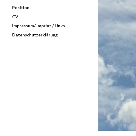
Position
CV
Impressum/ Imprint / Links
Datenschutzerklärung