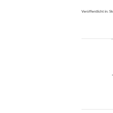
Veröffentlicht in:
Sk