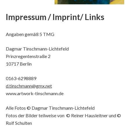
Impressum / Imprint/ Links
Angaben gemäß 5 TMG
Dagmar Tinschmann-Lichtefeld
Prinzregentenstraße 2
10717 Berlin
0163-6298889
d.tinschmann@gmx.net
www.artwork-tinschmann.de
Alle Fotos © Dagmar Tinschmann-Lichtefeld
Fotos der Bilder teilweise von © Reiner Hausleitner und ©
Rolf Schulten