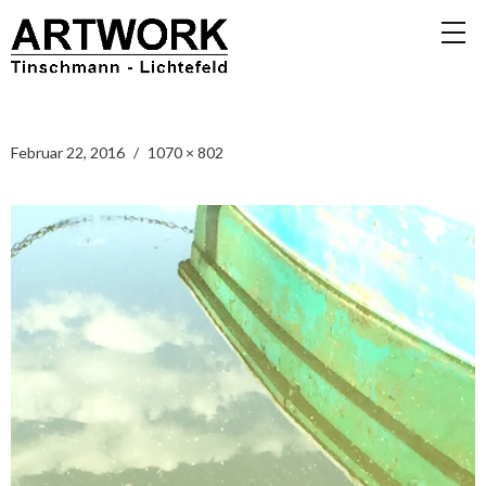
Februar 22, 2016
1070 × 802