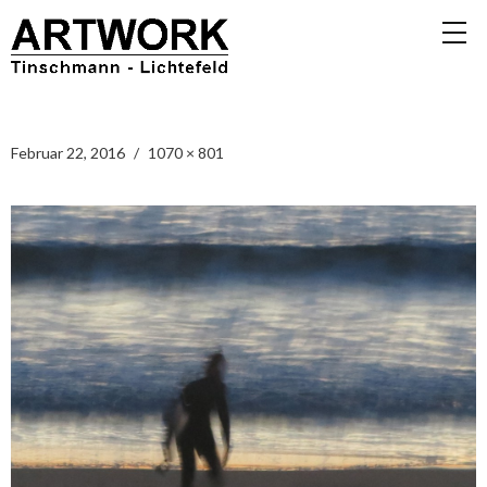
Februar 22, 2016
1070 × 801