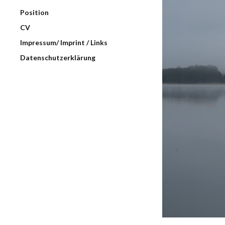
Position
CV
Impressum/ Imprint / Links
Datenschutzerklärung