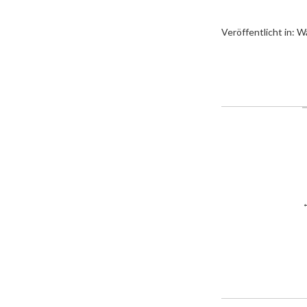
Veröffentlicht in:
Wa