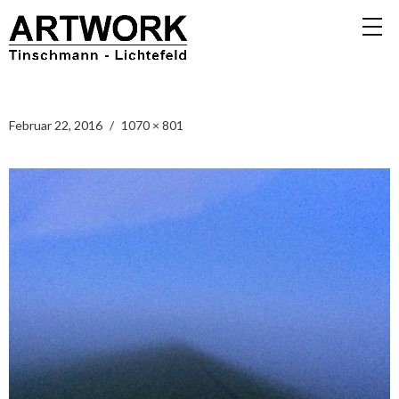
Februar 22, 2016
1070 × 801