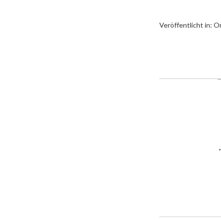
Veröffentlicht in:
Or