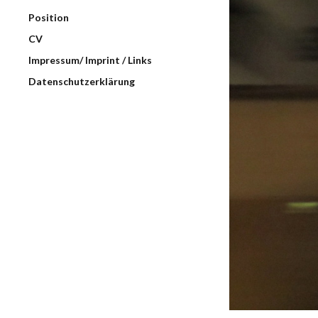
Position
CV
Impressum/ Imprint / Links
Datenschutzerklärung