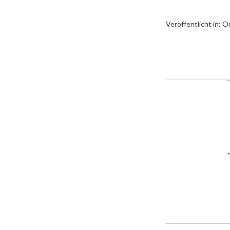
Veröffentlicht in:
Or