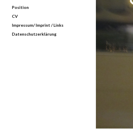
Position
CV
Impressum/ Imprint / Links
Datenschutzerklärung